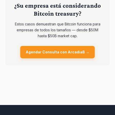
¿Su empresa está considerando
Bitcoin treasury?
Estos casos demuestran que Bitcoin funciona para
empresas de todos los tamaños — desde $50M
hasta $50B market cap.
Agendar Consulta con ArcadiaB →