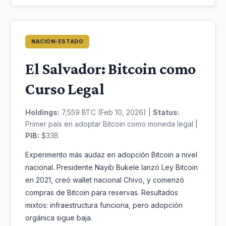
NACIÓN-ESTADO
El Salvador: Bitcoin como
Curso Legal
Holdings:
7,559 BTC (Feb 10, 2026) |
Status:
Primer país en adoptar Bitcoin como moneda legal |
PIB:
$33B
Experimento más audaz en adopción Bitcoin a nivel
nacional. Presidente Nayib Bukele lanzó Ley Bitcoin
en 2021, creó wallet nacional Chivo, y comenzó
compras de Bitcoin para reservas. Resultados
mixtos: infraestructura funciona, pero adopción
orgánica sigue baja.