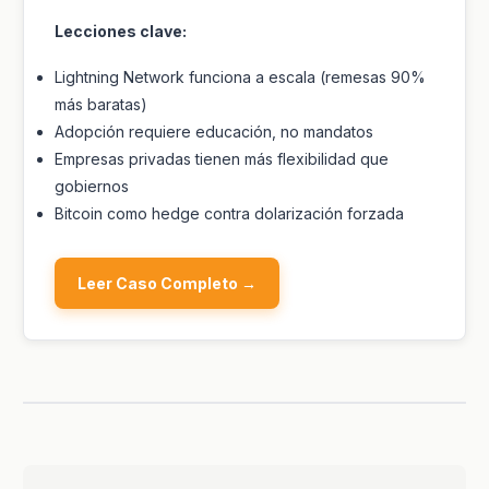
Lecciones clave:
Lightning Network funciona a escala (remesas 90%
más baratas)
Adopción requiere educación, no mandatos
Empresas privadas tienen más flexibilidad que
gobiernos
Bitcoin como hedge contra dolarización forzada
Leer Caso Completo →