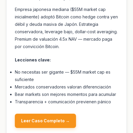
Empresa japonesa mediana ($55M market cap
inicialmente) adoptó Bitcoin como hedge contra yen
débil y deuda masiva de Japón. Estrategia
conservadora, leverage bajo, dollar-cost averaging.
Premium de valuación 4.5x NAV — mercado paga
por convicción Bitcoin.
Lecciones clave:
No necesitas ser gigante — $55M market cap es
suficiente
Mercados conservadores valoran diferenciación
Bear markets son mejores momentos para acumular
Transparencia + comunicación previenen pánico
Leer Caso Completo →