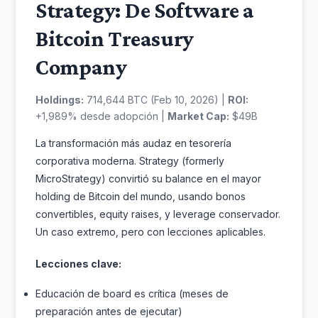
Strategy: De Software a
Bitcoin Treasury
Company
Holdings:
714,644 BTC (Feb 10, 2026) |
ROI:
+1,989% desde adopción |
Market Cap:
$49B
La transformación más audaz en tesorería
corporativa moderna. Strategy (formerly
MicroStrategy) convirtió su balance en el mayor
holding de Bitcoin del mundo, usando bonos
convertibles, equity raises, y leverage conservador.
Un caso extremo, pero con lecciones aplicables.
Lecciones clave:
Educación de board es crítica (meses de
preparación antes de ejecutar)